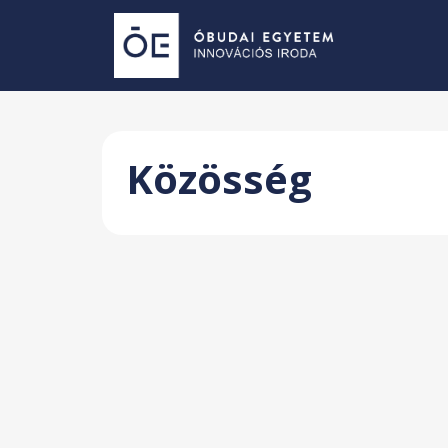
Közösség