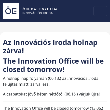
Az Innovációs Iroda holnap
zárva!
The Innovation Office will be
closed tomorrow!
A holnapi nap folyamán (06.13.) az Innovációs Iroda,
felújítás miatt, zárva lesz.
A csapatokat jövő héten hétfőtől (06.16.) várjuk újra!
The Innovation Office will be closed tomorrow (13.06.)